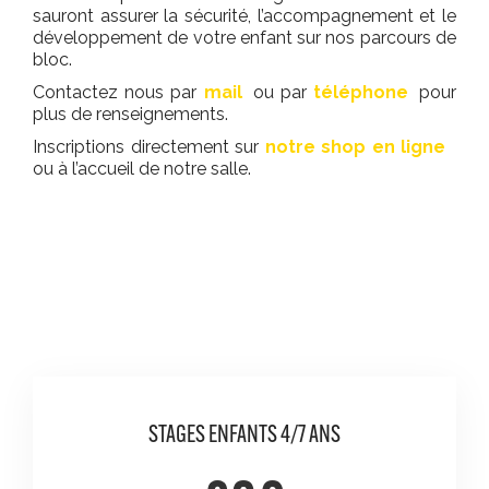
sauront assurer la sécurité, l’accompagnement et le
développement de votre enfant sur nos parcours de
bloc.
Contactez nous par
mail
ou par
téléphone
pour
plus de renseignements.
Inscriptions directement sur
notre shop en ligne
ou à l’accueil de notre salle.
STAGES ENFANTS 4/7 ANS