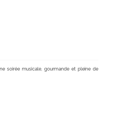
e soirée musicale, gourmande et pleine de